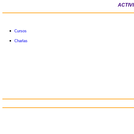
ACTIV
Cursos
Charlas